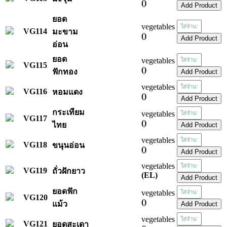
()
ยอด
vegetables
VG114
มะขาม
()
อ่อน
ยอด
vegetables
VG115
()
ฟักทอง
vegetables
VG116
หอมแดง
()
กระเทียม
vegetables
VG117
()
ไทย
vegetables
VG118
ขนุนอ่อน
()
vegetables
VG119
ถั่วฝักยาว
(EL)
ยอดฟัก
vegetables
VG120
()
แม้ว
vegetables
VG121
ยอดสะเดา