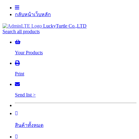
กลับหน้าเว็บหลัก
LuckyTurtle Co.,LTD
Search all products
Your Products
Print
Send list >
สินค้าทั้งหมด