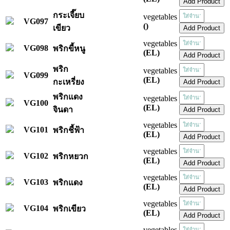
กระเจี๊ยบ
vegetables
VG097
()
เขียว
vegetables
VG098
พริกขี้หนู
(EL)
พริก
vegetables
VG099
(EL)
กะเหรี่ยง
พริกแดง
vegetables
VG100
(EL)
จินดา
vegetables
VG101
พริกชี้ฟ้า
(EL)
vegetables
VG102
พริกหยวก
(EL)
vegetables
VG103
พริกแดง
(EL)
vegetables
VG104
พริกเขียว
(EL)
vegetables