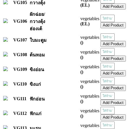
VG105
กวางตุ้ง
(EL)
ผักฉ่อย/
vegetables
VG106
กวางตุ้ง
(EL)
ฮ่องเต้
vegetables
VG107
ใบมะตูม
()
vegetables
VG108
ต้นหอม
()
vegetables
VG109
ขิงอ่อน
()
vegetables
VG110
ขิงแก่
()
vegetables
VG111
ฟักอ่อน
()
vegetables
VG112
ฟักแก่
()
vegetables
VG113
มะรุม