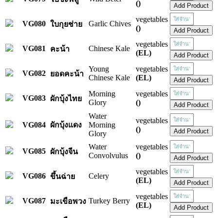
()
vegetables
VG080
Garlic Chives
ใบกุยช่าย
()
vegetables
VG081
Chinese Kale
คะน้า
(EL)
Young
vegetables
VG082
ยอดคะน้า
Chinese Kale
(EL)
Morning
vegetables
VG083
ผักบุ้งไทย
Glory
()
Water
vegetables
VG084
ผักบุ้งแดง
Morning
()
Glory
Water
vegetables
VG085
ผักบุ้งจีน
Convolvulus
()
vegetables
VG086
Celery
ขึ้นฉ่าย
(EL)
vegetables
VG087
Turkey Berry
มะเขือพวง
(EL)